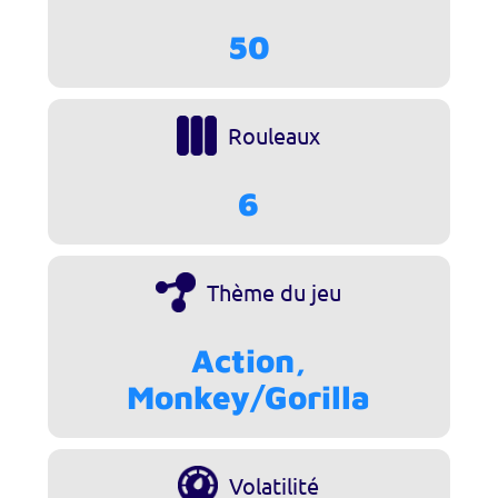
50
Rouleaux
6
Thème du jeu
Action,
Monkey/Gorilla
Volatilité