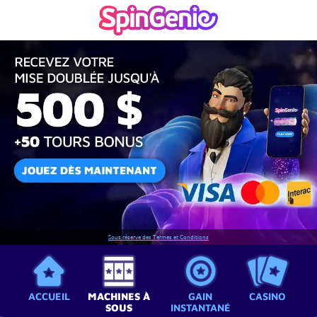
Sous réserve des Termes et Conditions
ACCUEIL
MACHINES À
GAIN
CASINO
SOUS
INSTANTANÉ