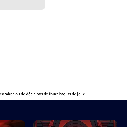
ntaires ou de décisions de fournisseurs de jeux.