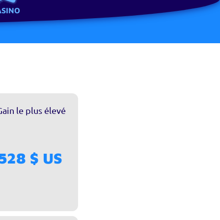
ASINO
Gain le plus élevé
528 $ US