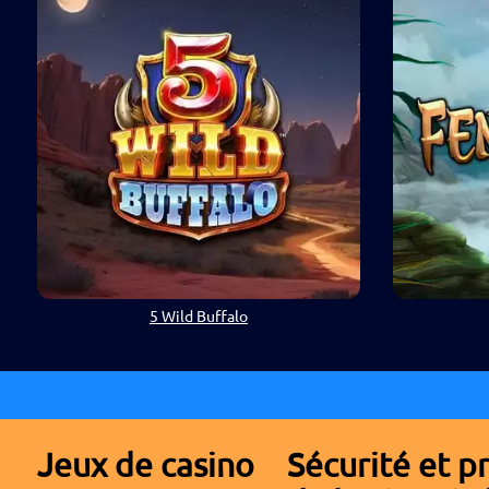
5 Wild Buffalo
Jeux de casino
Sécurité et p