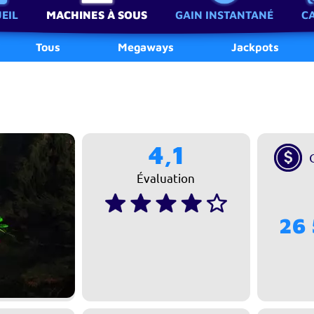
EIL
MACHINES À SOUS
GAIN INSTANTANÉ
C
Tous
Megaways
Jackpots
4,1
Évaluation
26 