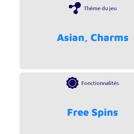
Thème du jeu
Asian, Charms
Fonctionnalités
Free Spins