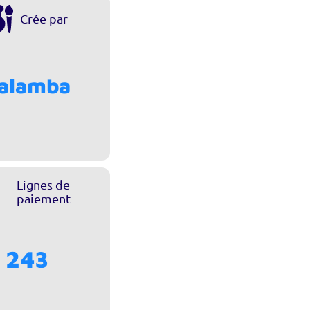
Crée par
alamba
Lignes de
paiement
243