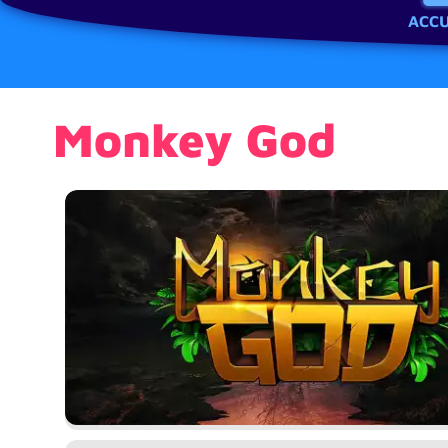
ACCU
Monkey God