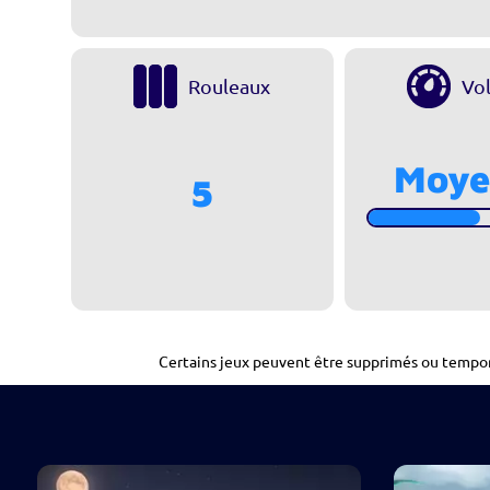
Rouleaux
Vol
Moye
5
Certains jeux peuvent être supprimés ou tempora