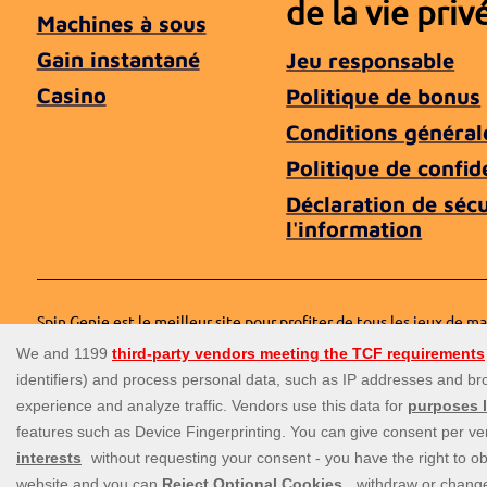
de la vie priv
Machines à sous
Gain instantané
Jeu responsable
Casino
Politique de bonus
Conditions général
Politique de confid
Déclaration de sécu
l'information
Spin Genie est le meilleur site pour profiter
de tous les jeux de ma
par les meilleurs développeurs de logiciels de machines à sous, e
apportent une touche supplémentaire, avec des offres exclusives te
commencez à jouer !