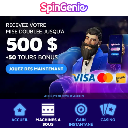
Sous réserve des Termes et Conditions
ACCUEIL
MACHINES À
GAIN
CASINO
SOUS
INSTANTANÉ