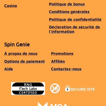
Politique de bonus
Casino
Conditions générales
Politique de confidentialité
Déclaration de sécurité de
l'information
Spin Genie
À propos de nous
Promotions
Options de paiement
Affiliés
Aide
Contactez-nous