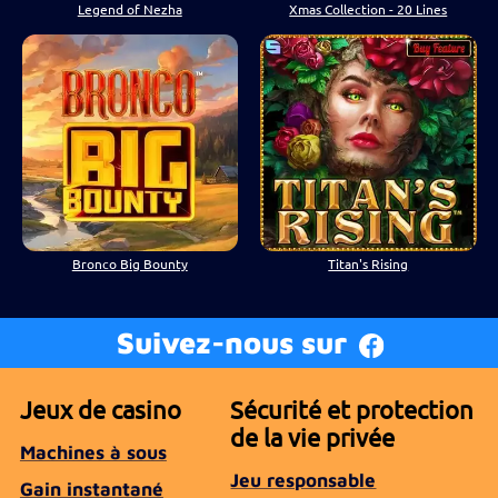
Legend of Nezha
Xmas Collection - 20 Lines
Bronco Big Bounty
Titan's Rising
Suivez-nous sur
Jeux de casino
Sécurité et protection
de la vie privée
Machines à sous
Jeu responsable
Gain instantané