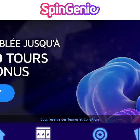
Sous réserve des Termes et Conditions