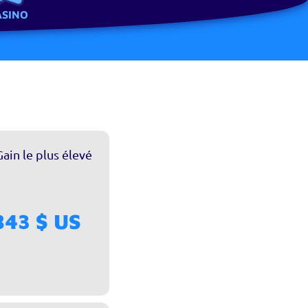
ASINO
Gain le plus élevé
843 $ US