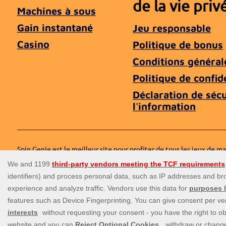
de la vie priv
Machines à sous
Gain instantané
Jeu responsable
Casino
Politique de bonus
Conditions général
Politique de confid
Déclaration de sécu
l'information
Spin Genie est le meilleur site pour profiter
de tous les jeux de ma
par les meilleurs développeurs de logiciels de machines à sous, e
apportent une touche supplémentaire, avec des offres exclusives te
commencez à jouer !