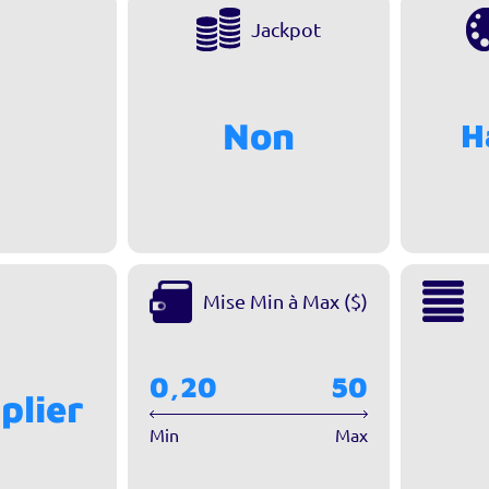
Jackpot
Non
H
Mise Min à Max ($)
0,20
50
plier
Min
Max