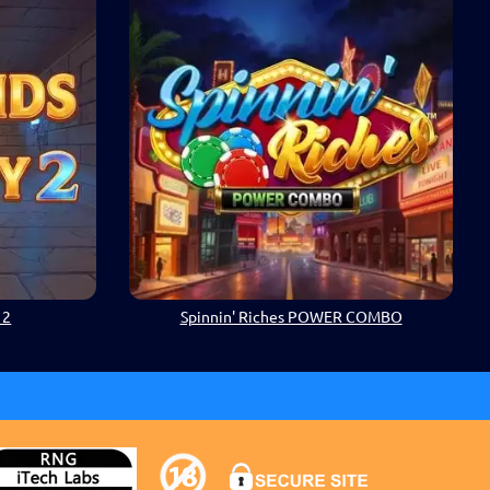
 2
Spinnin' Riches POWER COMBO