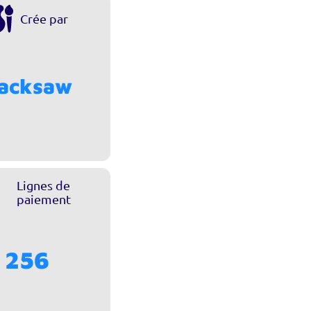
Crée par
acksaw
Lignes de
paiement
256