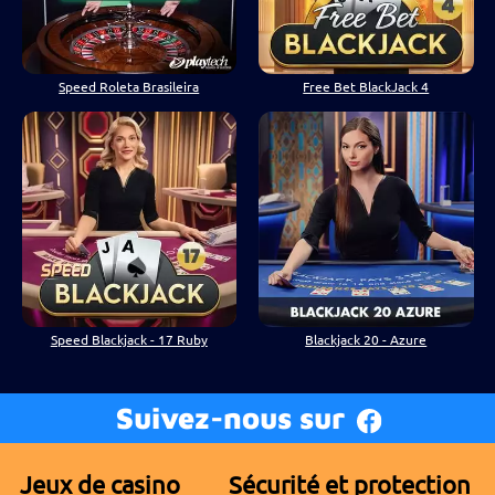
Speed Roleta Brasileira
Free Bet BlackJack 4
Speed Blackjack - 17 Ruby
Blackjack 20 - Azure
Suivez-nous sur
Jeux de casino
Sécurité et protection