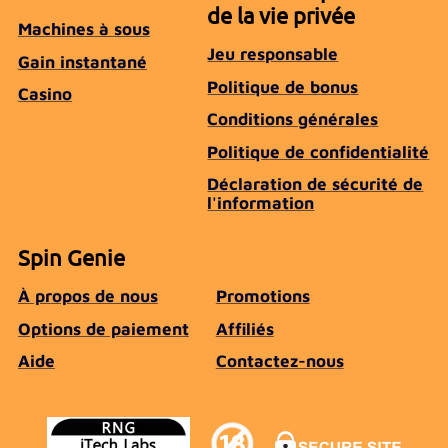
de la vie privée
Machines à sous
Jeu responsable
Gain instantané
Politique de bonus
Casino
Conditions générales
Politique de confidentialité
Déclaration de sécurité de
l'information
Spin Genie
À propos de nous
Promotions
Options de paiement
Affiliés
Aide
Contactez-nous