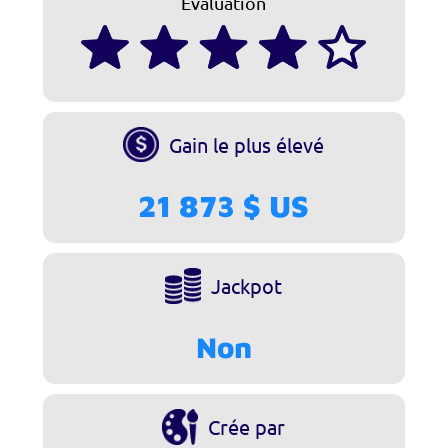
Évaluation
Gain le plus élevé
21 873 $ US
Jackpot
Non
Crée par