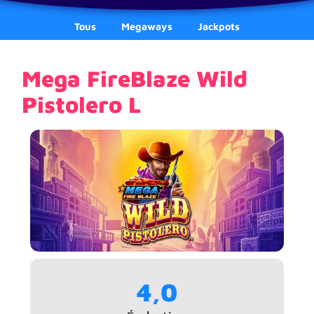
Tous
Megaways
Jackpots
Mega FireBlaze Wild
Pistolero L
4,0