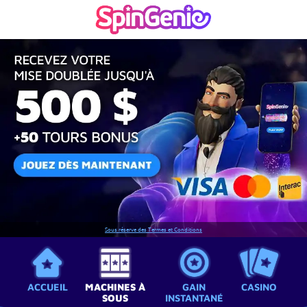
Sous réserve des Termes et Conditions
ACCUEIL
MACHINES À
GAIN
CASINO
SOUS
INSTANTANÉ