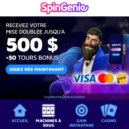
Sous réserve des Termes et Conditions
ACCUEIL
MACHINES À
GAIN
CASINO
SOUS
INSTANTANÉ