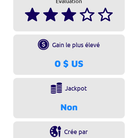
Évaluation
Gain le plus élevé
0 $ US
Jackpot
Non
Crée par