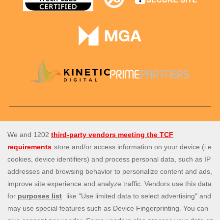
Spin Genie est le meilleur site pour profiter
de tous les jeux
de machines à sous
, de casino ainsi que ceux à gains
instantanés. Profitez de notre formidable sélection de plus
de 1 500 jeux de casino conçus par les meilleurs
développeurs de logiciels de machines à sous, et d'une
parfaite expérience
de live casino sur des jeux
comme
le
blackjack
,
la roulette
et le baccara. Nos promotions
quotidiennes apportent une touche supplémentaire, avec
des offres exclusives telles que des free spins sur dépôt, des
bonus de tours de casino et bien plus encore. Inscrivez-vous
chez nous dès aujourd'hui et commencez à jouer !