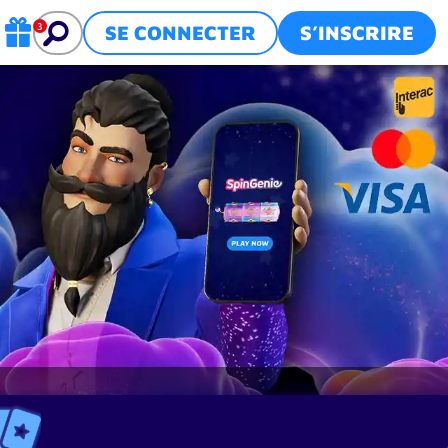
SE CONNECTER
S’INSCRIRE