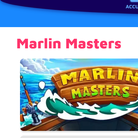
ACCU
Marlin Masters