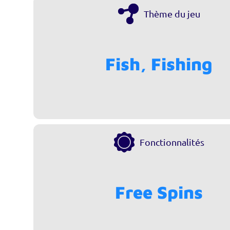
Thème du jeu
Fish, Fishing
Fonctionnalités
Free Spins