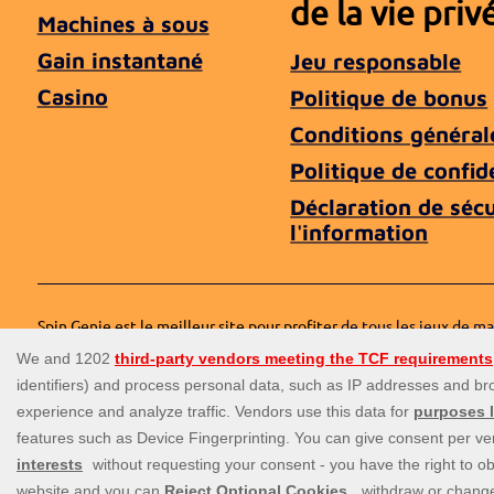
de la vie priv
Machines à sous
Gain instantané
Jeu responsable
Casino
Politique de bonus
Conditions général
Politique de confid
Déclaration de sécu
l'information
Spin Genie est le meilleur site pour profiter
de tous les jeux de ma
par les meilleurs développeurs de logiciels de machines à sous, e
apportent une touche supplémentaire, avec des offres exclusives te
commencez à jouer !