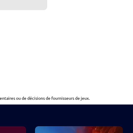
ntaires ou de décisions de fournisseurs de jeux.