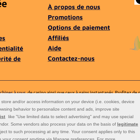
ée
À propos de nous
Promotions
Options de paiement
Affiliés
es
Aide
entialité
Contactez-nous
rité de
chines à sous
, de casino ainsi que ceux à gains instantanés. Profitez de
t d'une parfaite expérience
de live casino sur des jeux
comme
le blackjac
lles que des free spins sur dépôt, des bonus de tours de casino et bien