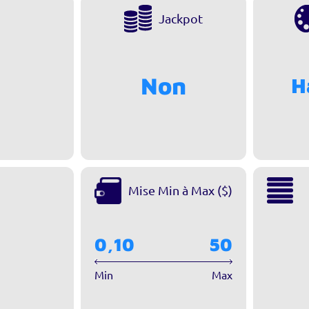
Jackpot
Non
H
Mise Min à Max ($)
0,10
50
Min
Max