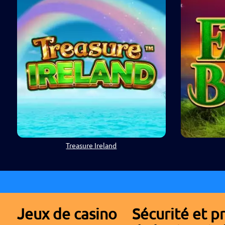
Treasure Ireland
Jeux de casino
Sécurité et p