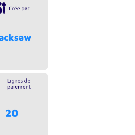
Crée par
acksaw
Lignes de
paiement
20