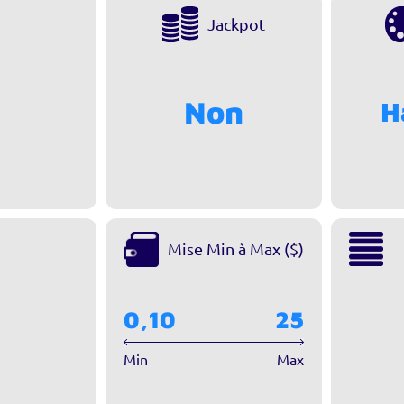
Jackpot
Non
H
Mise Min à Max ($)
0,10
25
Min
Max