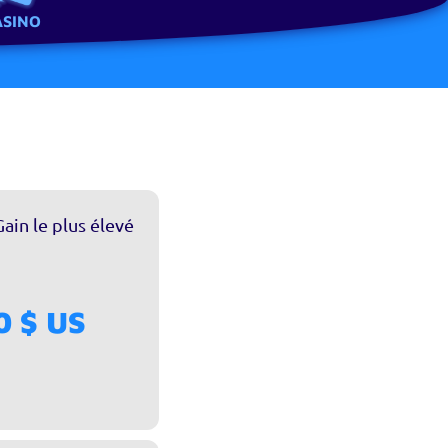
ASINO
Gain le plus élevé
0 $ US