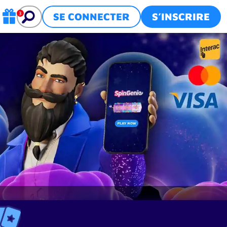
SE CONNECTER
S’INSCRIRE