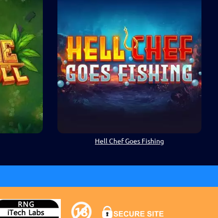
Hell Chef Goes Fishing