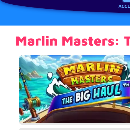
ACCU
Marlin Masters: 