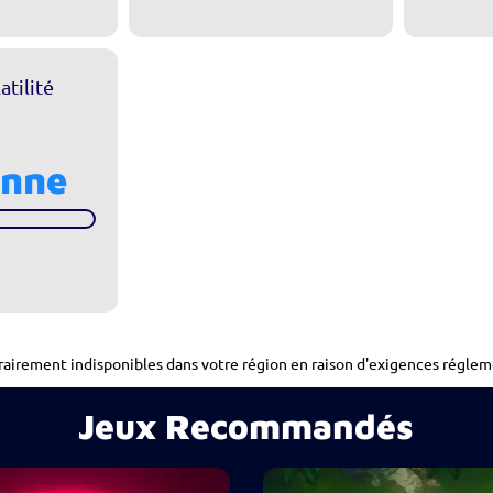
atilité
nne
irement indisponibles dans votre région en raison d'exigences régleme
Jeux Recommandés