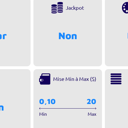
Jackpot
ar
Non
Mise Min à Max ($)
0,10
20
n
Min
Max