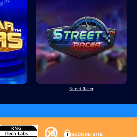
Street Racer