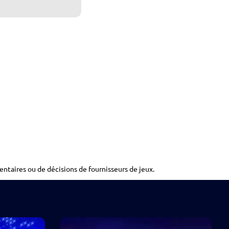
ntaires ou de décisions de fournisseurs de jeux.