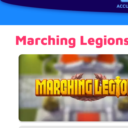
ACCU
Marching Legion