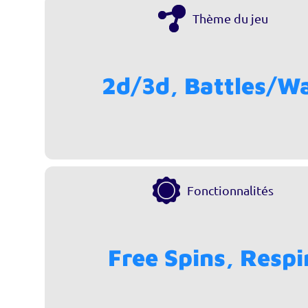
Thème du jeu
2d/3d, Battles/W
Fonctionnalités
Free Spins, Respi