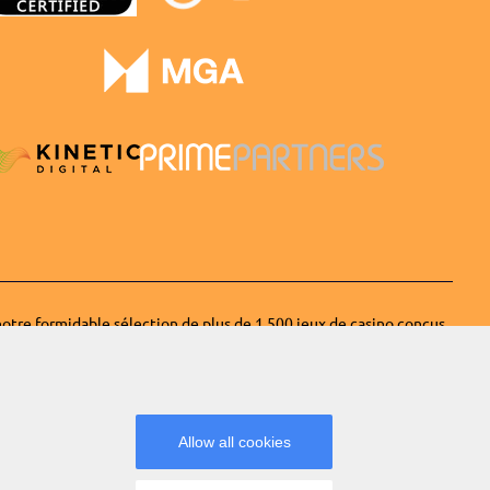
 notre formidable sélection de plus de 1 500 jeux de casino conçus
k
,
la roulette
et le baccara. Nos promotions quotidiennes
 plus encore. Inscrivez-vous chez nous dès aujourd'hui et