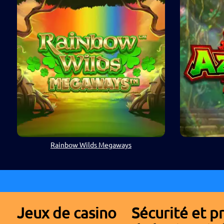
Rainbow Wilds Megaways
Jeux de casino
Sécurité et p