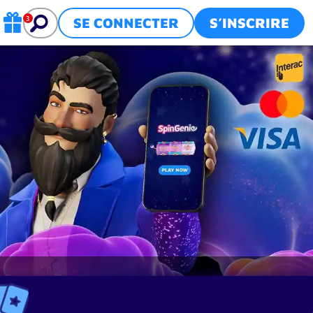
SE CONNECTER
S’INSCRIRE