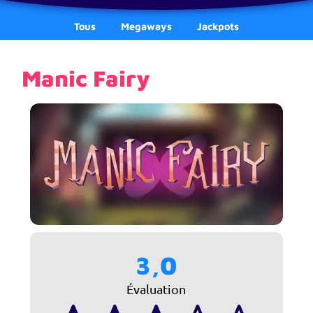
Tous
Megaways
Jackpots
Manic Fairy
3,0
Évaluation