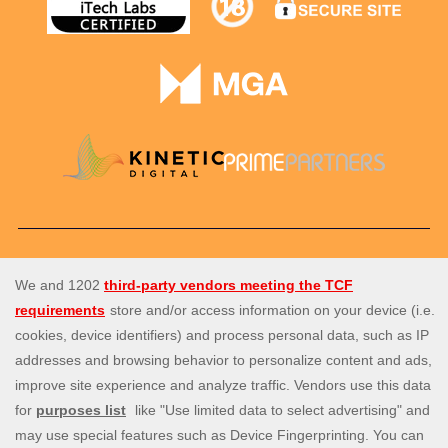
Spin Genie est le meilleur site pour profiter
de tous les jeux
de machines à sous
, de casino ainsi que ceux à gains
instantanés. Profitez de notre formidable sélection de plus
de 1 500 jeux de casino conçus par les meilleurs
développeurs de logiciels de machines à sous, et d'une
parfaite expérience
de live casino sur des jeux
comme
le
blackjack
,
la roulette
et le baccara. Nos promotions
quotidiennes apportent une touche supplémentaire, avec
des offres exclusives telles que des free spins sur dépôt, des
bonus de tours de casino et bien plus encore. Inscrivez-vous