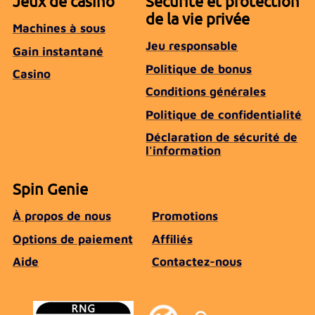
Jeux de casino
Sécurité et protection
de la vie privée
Machines à sous
Jeu responsable
Gain instantané
Politique de bonus
Casino
Conditions générales
Politique de confidentialité
Déclaration de sécurité de
l'information
Spin Genie
À propos de nous
Promotions
Options de paiement
Affiliés
Aide
Contactez-nous