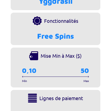
Yggdrasil
Fonctionnalités
Free Spins
Mise Min à Max ($)
0,10
50
Min
Max
Lignes de paiement