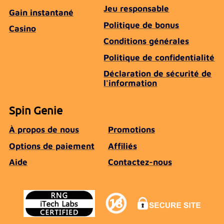
Jeu responsable
Gain instantané
Politique de bonus
Casino
Conditions générales
Politique de confidentialité
Déclaration de sécurité de
l'information
Spin Genie
À propos de nous
Promotions
Options de paiement
Affiliés
Aide
Contactez-nous