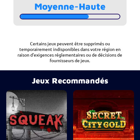
Moyenne-Haute
Certains jeux peuvent être supprimés ou
temporairement indisponibles dans votre région en
raison d'exigences réglementaires ou de décisions de
fournisseurs de jeux.
Jeux Recommandés