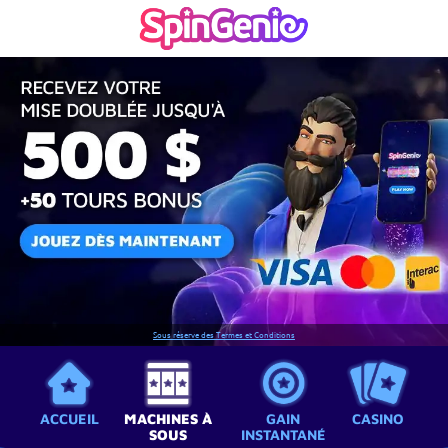
Sous réserve des Termes et Conditions
ACCUEIL
MACHINES À
GAIN
CASINO
SOUS
INSTANTANÉ