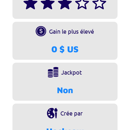
Gain le plus élevé
0 $ US
Jackpot
Non
Crée par