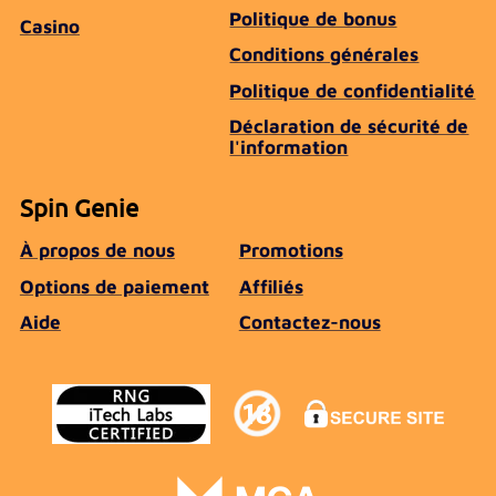
Politique de bonus
Casino
Conditions générales
Politique de confidentialité
Déclaration de sécurité de
l'information
Spin Genie
À propos de nous
Promotions
Options de paiement
Affiliés
Aide
Contactez-nous