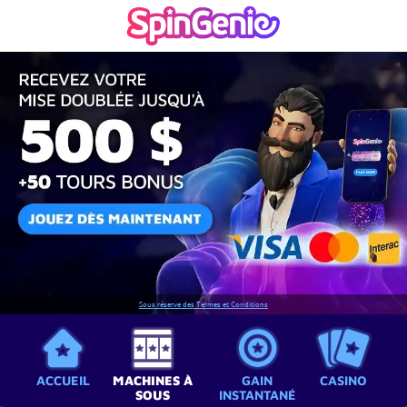
Sous réserve des Termes et Conditions
ACCUEIL
MACHINES À
GAIN
CASINO
SOUS
INSTANTANÉ