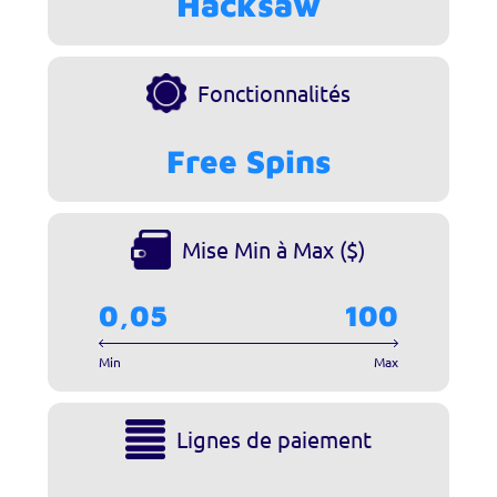
Hacksaw
Fonctionnalités
Free Spins
Mise Min à Max ($)
0,05
100
Min
Max
Lignes de paiement