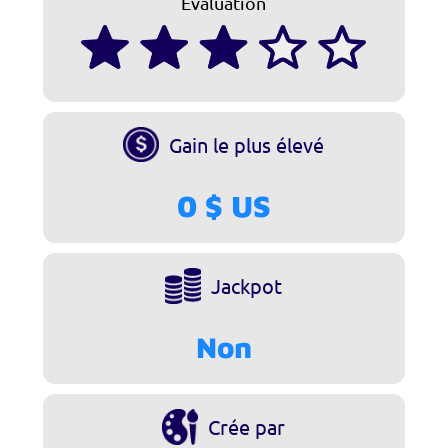
Évaluation
Gain le plus élevé
0 $ US
Jackpot
Non
Crée par