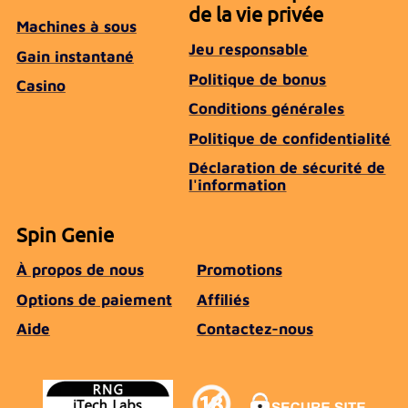
de la vie privée
Machines à sous
Jeu responsable
Gain instantané
Politique de bonus
Casino
Conditions générales
Politique de confidentialité
Déclaration de sécurité de
l'information
Spin Genie
À propos de nous
Promotions
Options de paiement
Affiliés
Aide
Contactez-nous