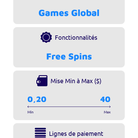
Games Global
Fonctionnalités
Free Spins
Mise Min à Max ($)
0,20
40
Min
Max
Lignes de paiement