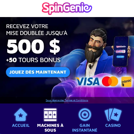
Sous réserve des Termes et Conditions
ACCUEIL
MACHINES À
GAIN
CASINO
SOUS
INSTANTANÉ