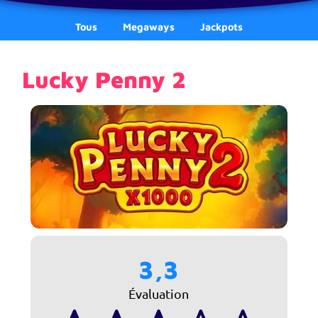
Tous
Megaways
Jackpots
Lucky Penny 2
3,3
Évaluation