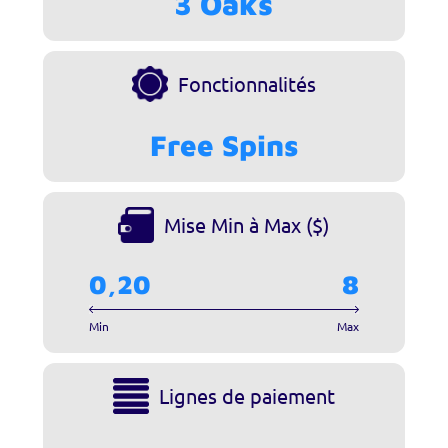
3 Oaks
Fonctionnalités
Free Spins
Mise Min à Max ($)
0,20
8
Min
Max
Lignes de paiement