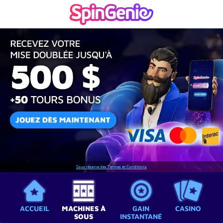
Sous réserve des Termes et Conditions
ACCUEIL
MACHINES À
GAIN
CASINO
SOUS
INSTANTANÉ