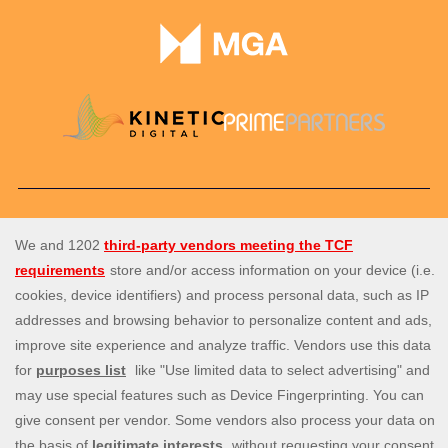
Spin Genie est le meilleur site pour profiter
de tous les jeux
de machines à sous
, de casino ainsi que ceux à gains
instantanés. Profitez de notre formidable sélection de plus
de 1 500 jeux de casino conçus par les meilleurs
développeurs de logiciels de machines à sous, et d'une
parfaite expérience
de live casino sur des jeux
comme
le
blackjack
,
la roulette
et le baccara. Nos promotions
quotidiennes apportent une touche supplémentaire, avec
des offres exclusives telles que des free spins sur dépôt, des
bonus de tours de casino et bien plus encore. Inscrivez-vous
chez nous dès aujourd'hui et commencez à jouer !