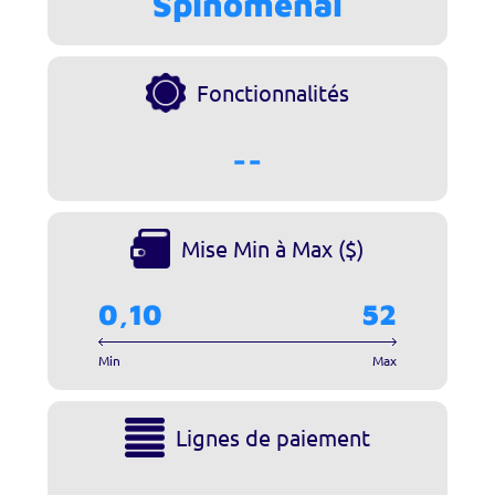
Spinomenal
Fonctionnalités
--
Mise Min à Max ($)
0,10
52
Min
Max
Lignes de paiement