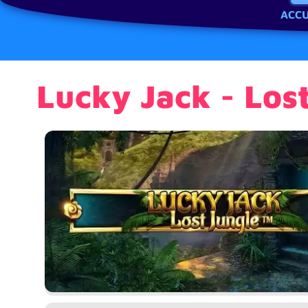
ACCU
Lucky Jack - Los