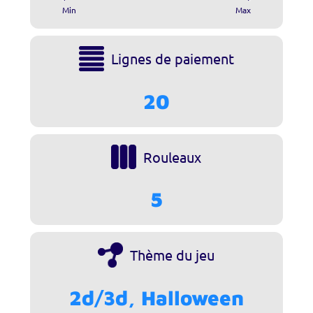
Min
Max
Lignes de paiement
20
Rouleaux
5
Thème du jeu
2d/3d, Halloween