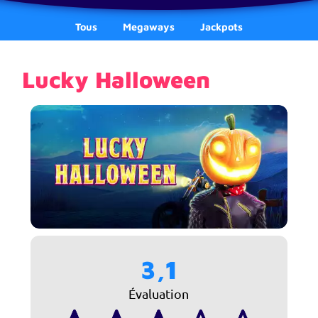
Tous
Megaways
Jackpots
Lucky Halloween
3,1
Évaluation