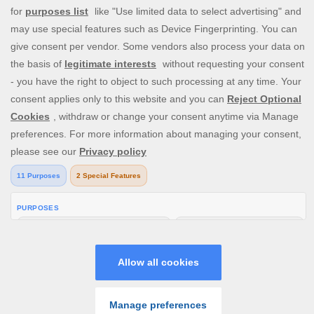
quotidiennes apportent une touche supplémentaire, avec
des offres exclusives telles que des free spins sur dépôt, des
bonus de tours de casino et bien plus encore. Inscrivez-vous
chez nous dès aujourd'hui et commencez à jouer !
V: 2.16.1 All rights reserved. January 2025