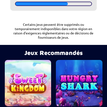
Certains jeux peuvent être supprimés ou
temporairement indisponibles dans votre région en
raison d'exigences réglementaires ou de décisions de
fournisseurs de jeux.
Jeux Recommandés