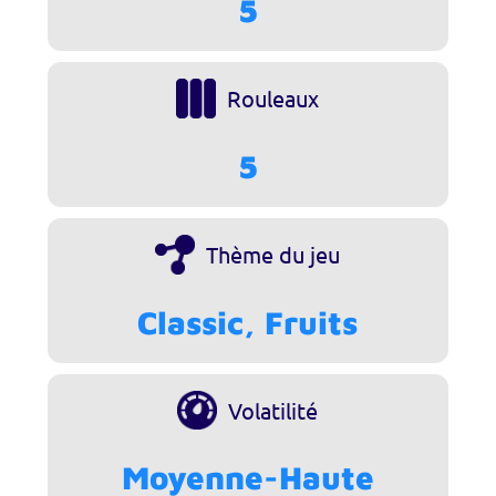
5
Rouleaux
5
Thème du jeu
Classic, Fruits
Volatilité
Moyenne-Haute