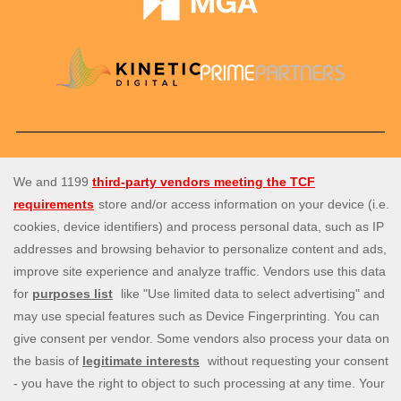
Spin Genie est le meilleur site pour profiter
de tous les jeux
de machines à sous
, de casino ainsi que ceux à gains
instantanés. Profitez de notre formidable sélection de plus
de 1 500 jeux de casino conçus par les meilleurs
développeurs de logiciels de machines à sous, et d'une
parfaite expérience
de live casino sur des jeux
comme
le
blackjack
,
la roulette
et le baccara. Nos promotions
quotidiennes apportent une touche supplémentaire, avec
des offres exclusives telles que des free spins sur dépôt, des
bonus de tours de casino et bien plus encore. Inscrivez-vous
chez nous dès aujourd'hui et commencez à jouer !