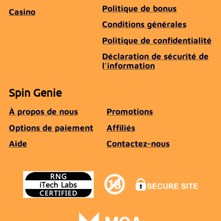
Politique de bonus
Casino
Conditions générales
Politique de confidentialité
Déclaration de sécurité de
l'information
Spin Genie
À propos de nous
Promotions
Options de paiement
Affiliés
Aide
Contactez-nous