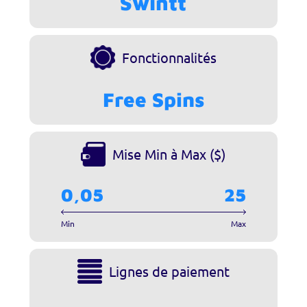
Swintt
Fonctionnalités
Free Spins
Mise Min à Max ($)
0,05
25
Min
Max
Lignes de paiement