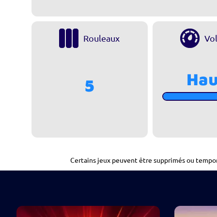
Rouleaux
Vol
Hau
5
Certains jeux peuvent être supprimés ou tempora