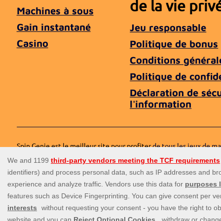
de la vie priv
Machines à sous
Gain instantané
Jeu responsable
Casino
Politique de bonus
Conditions général
Politique de confid
Déclaration de sécu
l'information
Spin Genie est le meilleur site pour profiter
de tous les jeux de ma
par les meilleurs développeurs de logiciels de machines à sous, e
apportent une touche supplémentaire, avec des offres exclusives te
commencez à jouer !