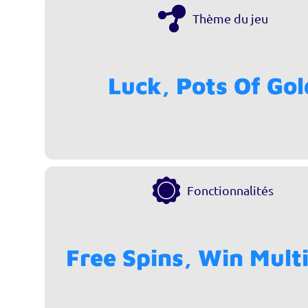
Thème du jeu
Luck, Pots Of Gol
Fonctionnalités
Free Spins, Win Multi