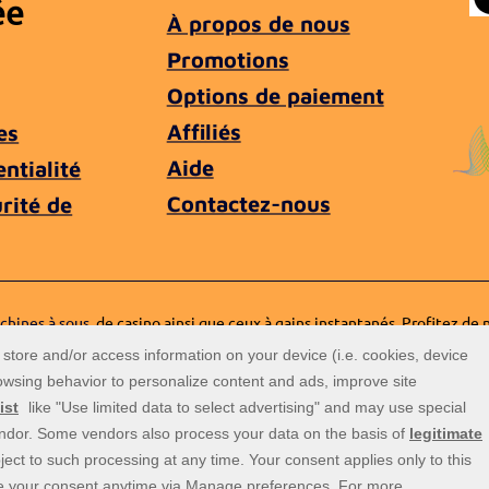
ée
À propos de nous
Promotions
Options de paiement
Affiliés
es
Aide
entialité
Contactez-nous
rité de
chines à sous
, de casino ainsi que ceux à gains instantanés. Profitez de
t d'une parfaite expérience
de live casino sur des jeux
comme
le blackjac
lles que des free spins sur dépôt, des bonus de tours de casino et bien