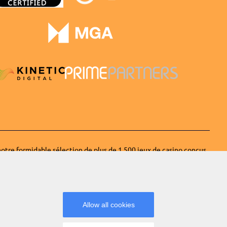
 notre formidable sélection de plus de 1 500 jeux de casino conçus
k
,
la roulette
et le baccara. Nos promotions quotidiennes
 plus encore. Inscrivez-vous chez nous dès aujourd'hui et