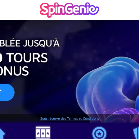
Sous réserve des Termes et Conditions