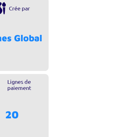
Crée par
es Global
Lignes de
paiement
20