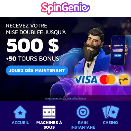
Sous réserve des Termes et Conditions
ACCUEIL
MACHINES À
GAIN
CASINO
SOUS
INSTANTANÉ