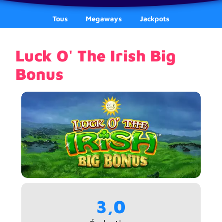
Tous
Megaways
Jackpots
Luck O' The Irish Big
Bonus
3,0