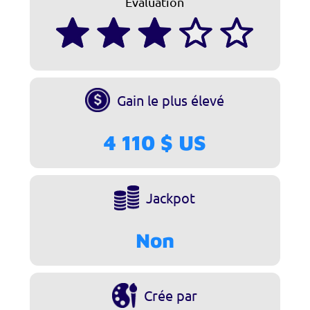
Évaluation
Gain le plus élevé
4 110 $ US
Jackpot
Non
Crée par