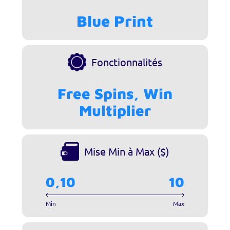
Blue Print
Fonctionnalités
Free Spins, Win
Multiplier
Mise Min à Max ($)
0,10
10
Min
Max