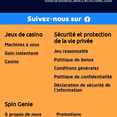
Suivez-nous sur
Jeux de casino
Sécurité et protection
de la vie privée
Machines à sous
Jeu responsable
Gain instantané
Politique de bonus
Casino
Conditions générales
Politique de confidentialité
Déclaration de sécurité de
l'information
Spin Genie
À propos de nous
Promotions