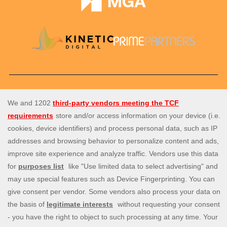
Spin Genie est le meilleur site pour profiter
de tous les jeux
de machines à sous
, de casino ainsi que ceux à gains
instantanés. Profitez de notre formidable sélection de plus
de 1 500 jeux de casino conçus par les meilleurs
développeurs de logiciels de machines à sous, et d'une
parfaite expérience
de live casino sur des jeux
comme
le
blackjack
,
la roulette
et le baccara. Nos promotions
quotidiennes apportent une touche supplémentaire, avec
des offres exclusives telles que des free spins sur dépôt, des
bonus de tours de casino et bien plus encore. Inscrivez-vous
chez nous dès aujourd'hui et commencez à jouer !