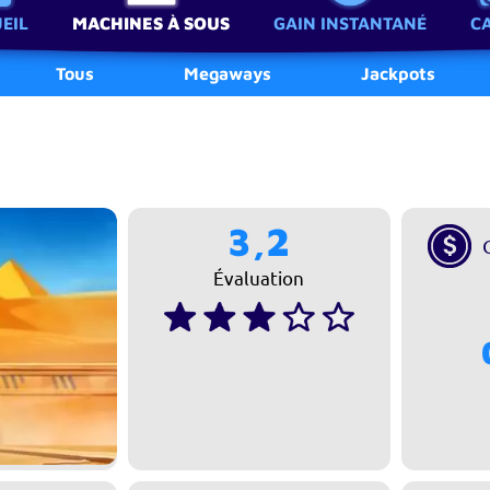
EIL
MACHINES À SOUS
GAIN INSTANTANÉ
C
Tous
Megaways
Jackpots
3,2
Évaluation