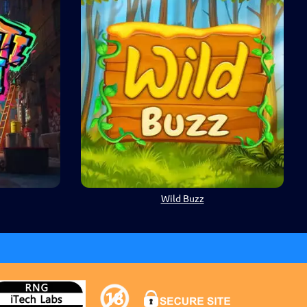
Wild Buzz