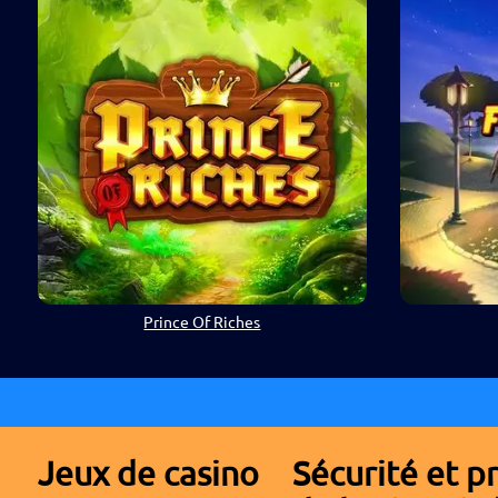
Prince Of Riches
Jeux de casino
Sécurité et p