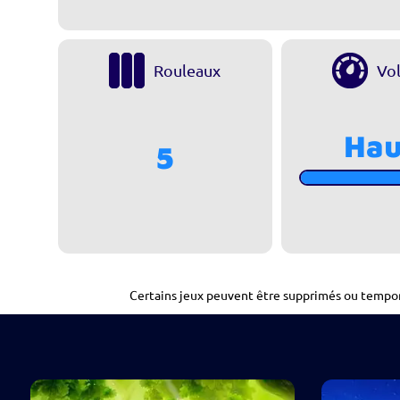
Rouleaux
Vol
Hau
5
Certains jeux peuvent être supprimés ou tempora