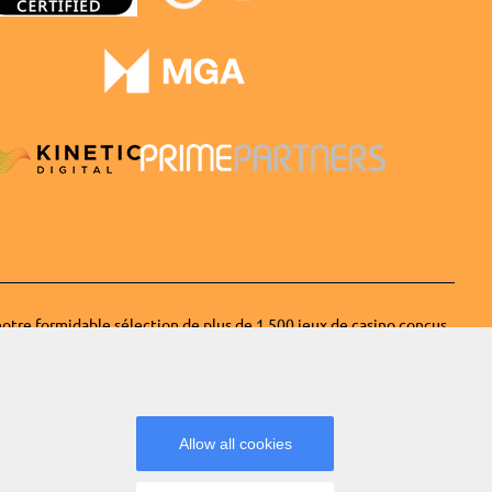
 notre formidable sélection de plus de 1 500 jeux de casino conçus
k
,
la roulette
et le baccara. Nos promotions quotidiennes
 plus encore. Inscrivez-vous chez nous dès aujourd'hui et