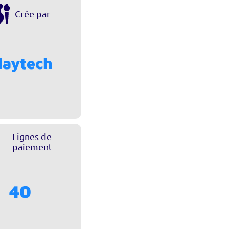
Crée par
laytech
Lignes de
paiement
40