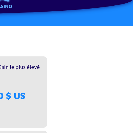
ASINO
Gain le plus élevé
0 $ US