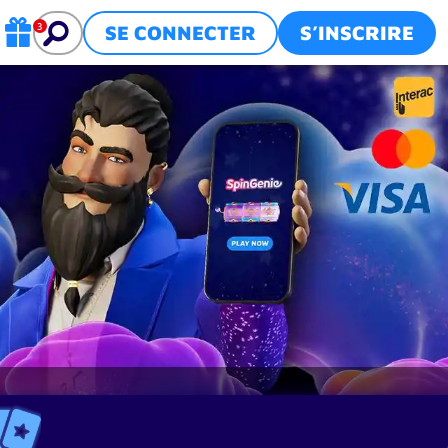
SE CONNECTER
S’INSCRIRE