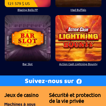
121 579 $ US
Blazing Bells PP
Mad Buffalo
Bar Slot
Action Cash Lightning Bounty
Suivez-nous sur
Jeux de casino
Sécurité et protection
de la vie privée
Machines à sous