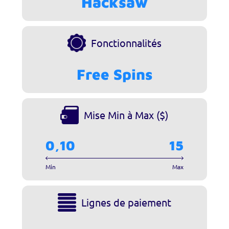
Hacksaw
Fonctionnalités
Free Spins
Mise Min à Max ($)
0,10
15
Min
Max
Lignes de paiement