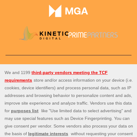
Spin Genie est le meilleur site pour profiter
de tous les jeux
de machines à sous
, de casino ainsi que ceux à gains
instantanés. Profitez de notre formidable sélection de plus
de 1 500 jeux de casino conçus par les meilleurs
développeurs de logiciels de machines à sous, et d'une
parfaite expérience
de live casino sur des jeux
comme
le
blackjack
,
la roulette
et le baccara. Nos promotions
quotidiennes apportent une touche supplémentaire, avec
des offres exclusives telles que des free spins sur dépôt, des
bonus de tours de casino et bien plus encore. Inscrivez-vous
chez nous dès aujourd'hui et commencez à jouer !