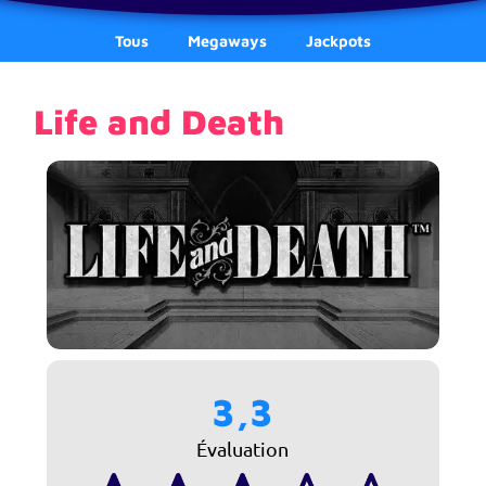
Tous
Megaways
Jackpots
Life and Death
3,3
Évaluation