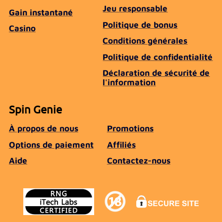
Jeu responsable
Gain instantané
Politique de bonus
Casino
Conditions générales
Politique de confidentialité
Déclaration de sécurité de
l'information
Spin Genie
À propos de nous
Promotions
Options de paiement
Affiliés
Aide
Contactez-nous