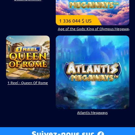
1 336 044 $ US
Age of the Gods: King of Olympus Megaways
1 Reel - Queen Of Rome
Atlantis Megaways
Suivez-nous sur