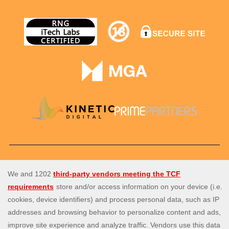
Spin Genie est le meilleur site pour profiter
de tous les jeux
de machines à sous
, de casino ainsi que ceux à gains
instantanés. Profitez de notre formidable sélection de plus
de 1 500 jeux de casino conçus par les meilleurs
développeurs de logiciels de machines à sous, et d'une
parfaite expérience
de live casino sur des jeux
comme
le
blackjack
,
la roulette
et le baccara. Nos promotions