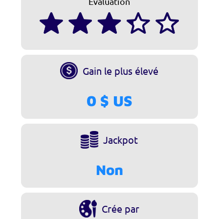
Évaluation
Gain le plus élevé
0 $ US
Jackpot
Non
Crée par