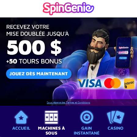
Sous réserve des Termes et Conditions
ACCUEIL
MACHINES À
GAIN
CASINO
SOUS
INSTANTANÉ