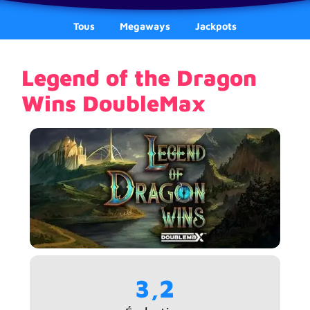
Tous
Megaways
Jackpots
Legend of the Dragon
Wins DoubleMax
3,2