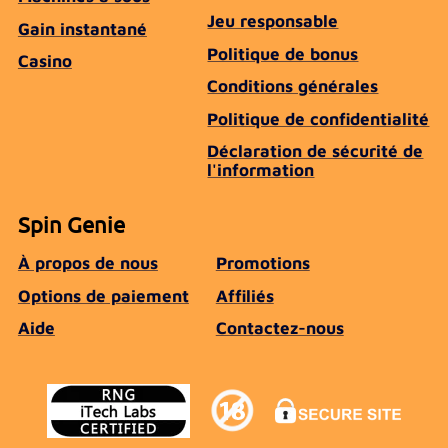
Jeu responsable
Gain instantané
Politique de bonus
Casino
Conditions générales
Politique de confidentialité
Déclaration de sécurité de
l'information
Spin Genie
À propos de nous
Promotions
Options de paiement
Affiliés
Aide
Contactez-nous