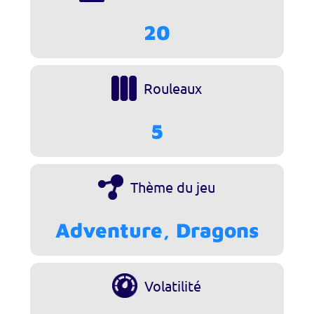
20
Rouleaux
5
Thème du jeu
Adventure, Dragons
Volatilité