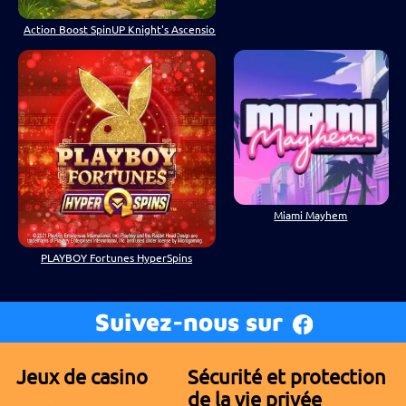
Action Boost SpinUP Knight's Ascension
Miami Mayhem
PLAYBOY Fortunes HyperSpins
Suivez-nous sur
Jeux de casino
Sécurité et protection
de la vie privée