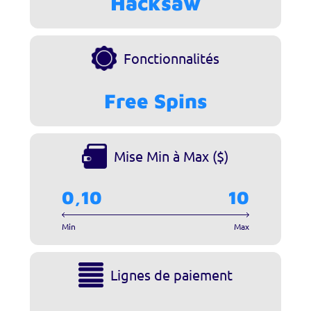
Hacksaw
Fonctionnalités
Free Spins
Mise Min à Max ($)
0,10
10
Min
Max
Lignes de paiement