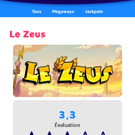
Tous
Megaways
Jackpots
Le Zeus
3,3
Évaluation