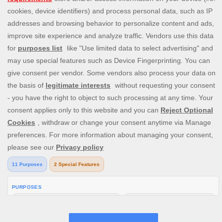
parfaite expérience
de live casino sur des jeux
comme
le
blackjack
,
la roulette
et le baccara. Nos promotions
quotidiennes apportent une touche supplémentaire, avec
des offres exclusives telles que des free spins sur dépôt, des
bonus de tours de casino et bien plus encore. Inscrivez-vous
chez nous dès aujourd'hui et commencez à jouer !
V: 2.16.1 All rights reserved. January 2025