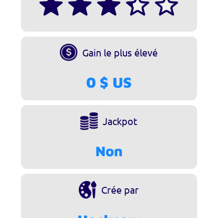
Gain le plus élevé
0 $ US
Jackpot
Non
Crée par