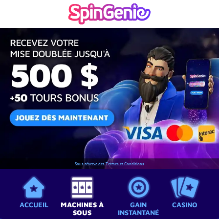
Sous réserve des Termes et Conditions
ACCUEIL
MACHINES À
GAIN
CASINO
SOUS
INSTANTANÉ