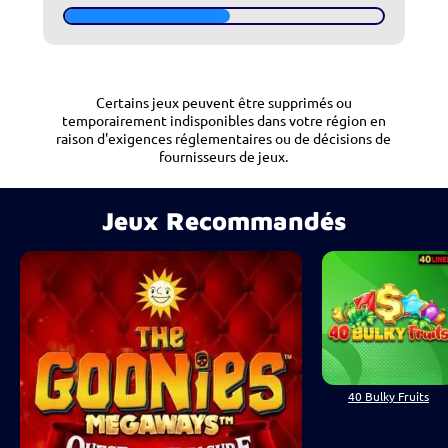
Certains jeux peuvent être supprimés ou
temporairement indisponibles dans votre région en
raison d'exigences réglementaires ou de décisions de
fournisseurs de jeux.
Jeux Recommandés
40 Bulky Fruits