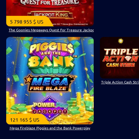
5 798 955 $ US
The Goonies Megaways Quest For Treasure Jackpot
Triple Action Cash Str
121 165 $ US
Mega Fireblaze Piggies and the Bank Powerplay