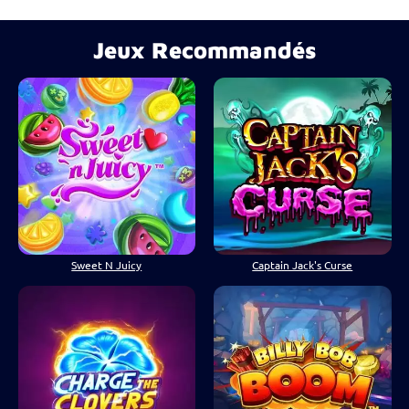
Jeux Recommandés
Sweet N Juicy
Captain Jack's Curse