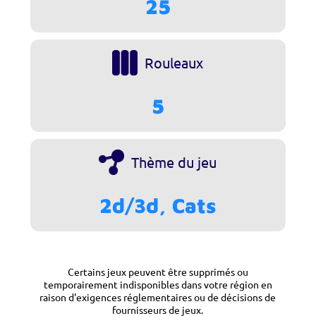
25
Rouleaux
5
Thème du jeu
2d/3d, Cats
Certains jeux peuvent être supprimés ou
temporairement indisponibles dans votre région en
raison d'exigences réglementaires ou de décisions de
fournisseurs de jeux.