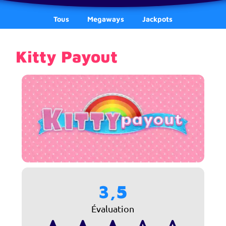
Tous
Megaways
Jackpots
Kitty Payout
3,5
Évaluation