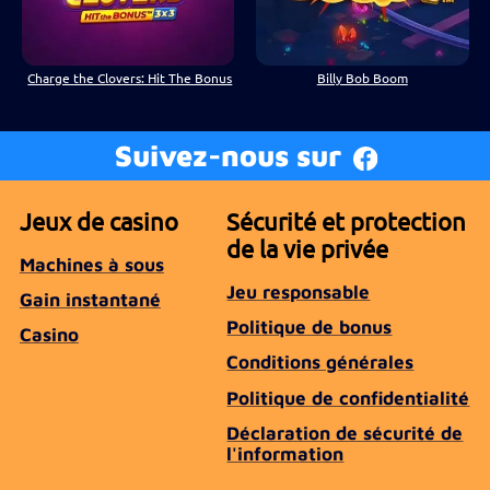
Charge the Clovers: Hit The Bonus
Billy Bob Boom
Suivez-nous sur
Jeux de casino
Sécurité et protection
de la vie privée
Machines à sous
Jeu responsable
Gain instantané
Politique de bonus
Casino
Conditions générales
Politique de confidentialité
Déclaration de sécurité de
l'information