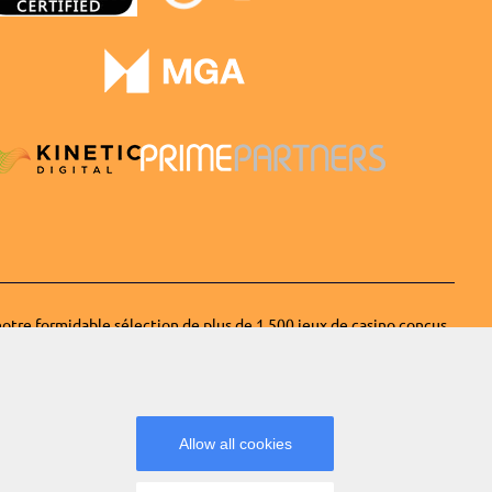
 notre formidable sélection de plus de 1 500 jeux de casino conçus
k
,
la roulette
et le baccara. Nos promotions quotidiennes
 plus encore. Inscrivez-vous chez nous dès aujourd'hui et