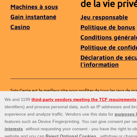
de la vie priv
Machines à sous
Gain instantané
Jeu responsable
Casino
Politique de bonus
Conditions général
Politique de confid
Déclaration de sécu
l'information
Spin Genie est le meilleur site pour profiter
de tous les jeux de ma
par les meilleurs développeurs de logiciels de machines à sous, e
apportent une touche supplémentaire, avec des offres exclusives te
commencez à jouer !