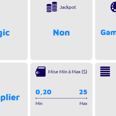
Jackpot
ic
Non
Gam
Mise Min à Max ($)
0,20
25
plier
Min
Max