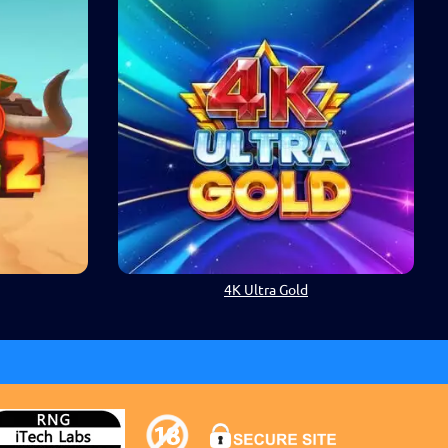
4K Ultra Gold