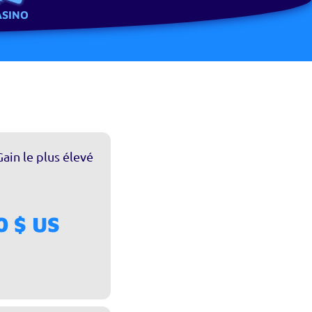
ASINO
Gain le plus élevé
0 $ US