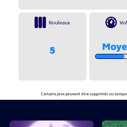
Rouleaux
Vol
Moye
5
Certains jeux peuvent être supprimés ou tempora