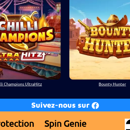
lli Champions UltraHitz
Bounty Hunter
Suivez-nous sur
rotection
Spin Genie