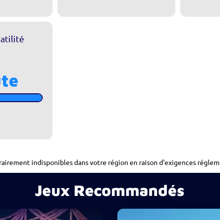
atilité
te
irement indisponibles dans votre région en raison d'exigences régleme
Jeux Recommandés