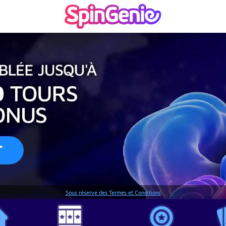
Sous réserve des Termes et Conditions