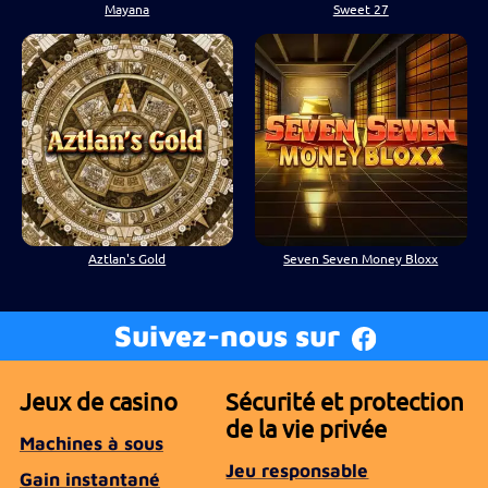
Mayana
Sweet 27
Aztlan's Gold
Seven Seven Money Bloxx
Suivez-nous sur
Jeux de casino
Sécurité et protection
de la vie privée
Machines à sous
Jeu responsable
Gain instantané