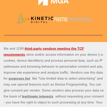
Spin Genie est le meilleur site pour profiter
de tous les jeux
de machines à sous
, de casino ainsi que ceux à gains
instantanés. Profitez de notre formidable sélection de plus
de 1 500 jeux de casino conçus par les meilleurs
développeurs de logiciels de machines à sous, et d'une
parfaite expérience
de live casino sur des jeux
comme
le
blackjack
,
la roulette
et le baccara. Nos promotions
quotidiennes apportent une touche supplémentaire, avec
des offres exclusives telles que des free spins sur dépôt, des
bonus de tours de casino et bien plus encore. Inscrivez-vous
chez nous dès aujourd'hui et commencez à jouer !