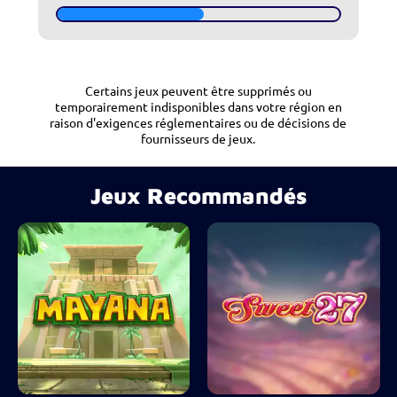
Certains jeux peuvent être supprimés ou
temporairement indisponibles dans votre région en
raison d'exigences réglementaires ou de décisions de
fournisseurs de jeux.
Jeux Recommandés