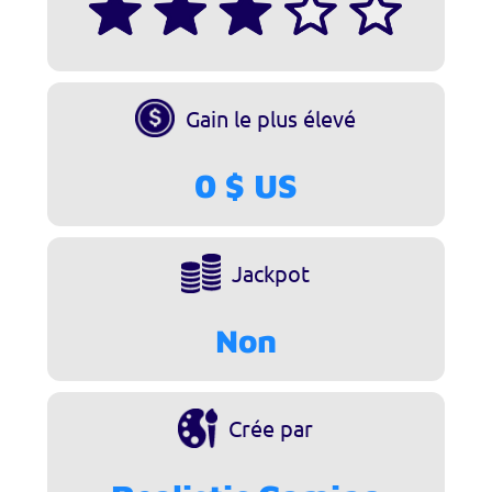
Gain le plus élevé
0 $ US
Jackpot
Non
Crée par