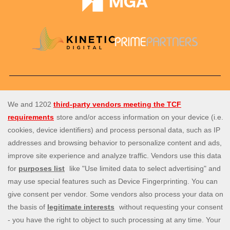
Spin Genie est le meilleur site pour profiter
de tous les jeux
de machines à sous
, de casino ainsi que ceux à gains
instantanés. Profitez de notre formidable sélection de plus
de 1 500 jeux de casino conçus par les meilleurs
développeurs de logiciels de machines à sous, et d'une
parfaite expérience
de live casino sur des jeux
comme
le
blackjack
,
la roulette
et le baccara. Nos promotions
quotidiennes apportent une touche supplémentaire, avec
des offres exclusives telles que des free spins sur dépôt, des
bonus de tours de casino et bien plus encore. Inscrivez-vous
chez nous dès aujourd'hui et commencez à jouer !