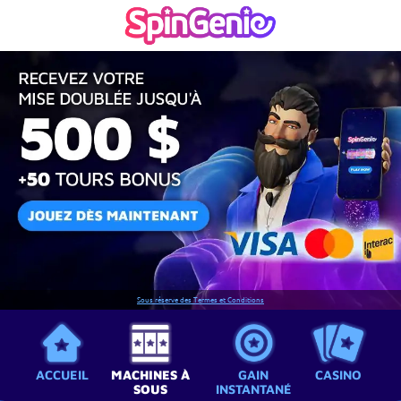
Sous réserve des Termes et Conditions
ACCUEIL
MACHINES À
GAIN
CASINO
SOUS
INSTANTANÉ