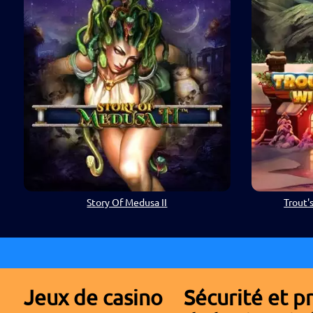
Story Of Medusa II
Trout'
Jeux de casino
Sécurité et p