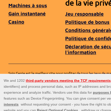
de la vie priv
Machines à sous
Gain instantané
Jeu responsable
Casino
Politique de bonus
Conditions général
Politique de confid
Déclaration de sécu
l'information
Spin Genie est le meilleur site pour profiter
de tous les jeux de ma
par les meilleurs développeurs de logiciels de machines à sous, e
apportent une touche supplémentaire, avec des offres exclusives te
commencez à jouer !