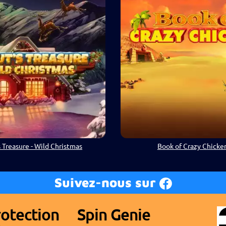
s Treasure - Wild Christmas
Book of Crazy Chicke
Suivez-nous sur
rotection
Spin Genie