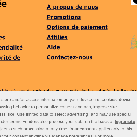
ée
À propos de nous
Promotions
Options de paiement
Affiliés
es
Aide
entialité
Contactez-nous
rité de
chines à sous
, de casino ainsi que ceux à gains instantanés. Profitez de
t d'une parfaite expérience
de live casino sur des jeux
comme
le blackjac
lles que des free spins sur dépôt, des bonus de tours de casino et bien