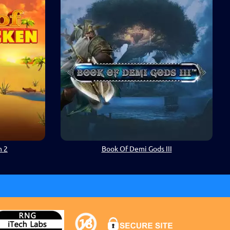
n 2
Book Of Demi Gods III