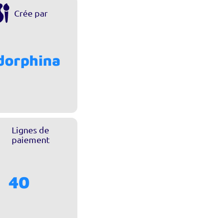
Crée par
dorphina
Lignes de
paiement
40