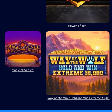
Power of Ten
Magic of Venice
Way of the Wolf Hold and Win Extreme 10,000