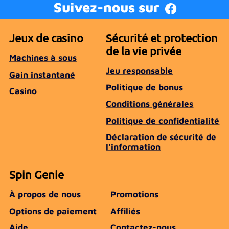
Suivez-nous sur
Jeux de casino
Sécurité et protection
de la vie privée
Machines à sous
Jeu responsable
Gain instantané
Politique de bonus
Casino
Conditions générales
Politique de confidentialité
Déclaration de sécurité de
l'information
Spin Genie
À propos de nous
Promotions
Options de paiement
Affiliés
Aide
Contactez-nous