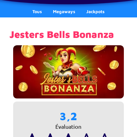
Tous
Megaways
Jackpots
Jesters Bells Bonanza
3,2
Évaluation