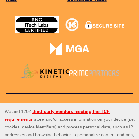
Spin Genie est le meilleur site pour profiter
de tous les jeux
de machines à sous
, de casino ainsi que ceux à gains
instantanés. Profitez de notre formidable sélection de plus
de 1 500 jeux de casino conçus par les meilleurs
développeurs de logiciels de machines à sous, et d'une
parfaite expérience
de live casino sur des jeux
comme
le