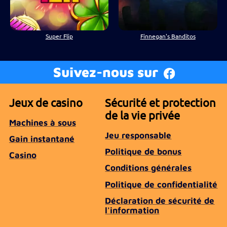
Super Flip
Finnegan's Banditos
Suivez-nous sur
Jeux de casino
Sécurité et protection
de la vie privée
Machines à sous
Jeu responsable
Gain instantané
Politique de bonus
Casino
Conditions générales
Politique de confidentialité
Déclaration de sécurité de
l'information