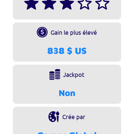
Gain le plus élevé
838 $ US
Jackpot
Non
Crée par