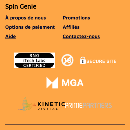
Spin Genie
À propos de nous
Promotions
Options de paiement
Affiliés
Aide
Contactez-nous