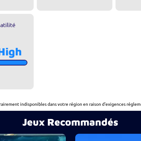
atilité
High
irement indisponibles dans votre région en raison d'exigences régleme
Jeux Recommandés