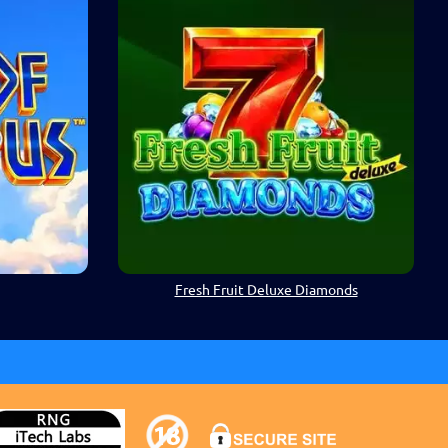
Fresh Fruit Deluxe Diamonds