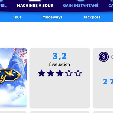
EIL
MACHINES À SOUS
GAIN INSTANTANÉ
C
Tous
Megaways
Jackpots
3,2
Évaluation
2 