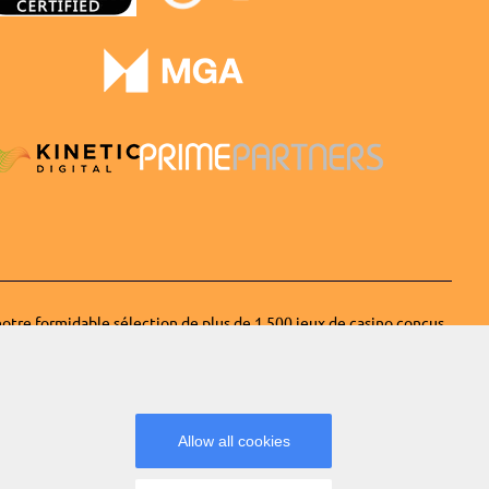
 notre formidable sélection de plus de 1 500 jeux de casino conçus
k
,
la roulette
et le baccara. Nos promotions quotidiennes
 plus encore. Inscrivez-vous chez nous dès aujourd'hui et