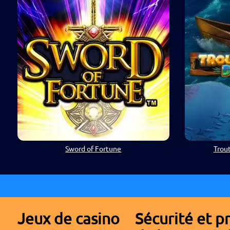
Sword of Fortune
Trout
Jeux de casino
Sécurité et p