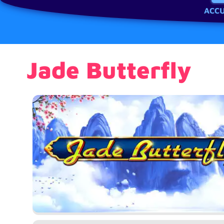
ACCU
Jade Butterfly