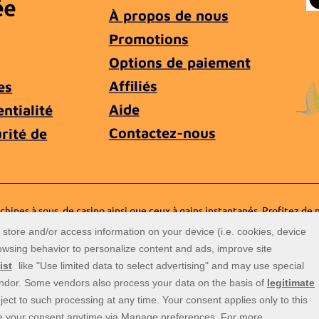
ée
À propos de nous
Promotions
Options de paiement
Affiliés
es
Aide
entialité
Contactez-nous
rité de
chines à sous
, de casino ainsi que ceux à gains instantanés. Profitez de
t d'une parfaite expérience
de live casino sur des jeux
comme
le blackjac
lles que des free spins sur dépôt, des bonus de tours de casino et bien