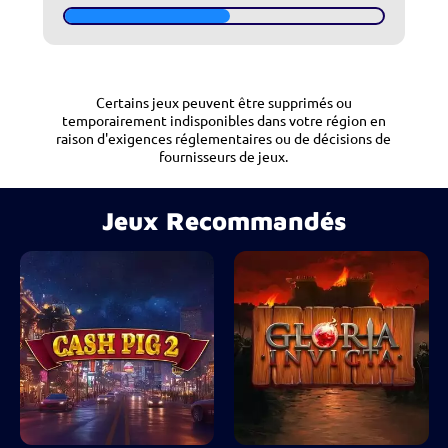
Certains jeux peuvent être supprimés ou
temporairement indisponibles dans votre région en
raison d'exigences réglementaires ou de décisions de
fournisseurs de jeux.
Jeux Recommandés