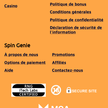
Politique de bonus
Casino
Conditions générales
Politique de confidentialité
Déclaration de sécurité de
l'information
Spin Genie
À propos de nous
Promotions
Options de paiement
Affiliés
Aide
Contactez-nous