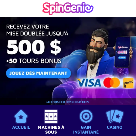
Sous réserve des Termes et Conditions
ACCUEIL
MACHINES À
GAIN
CASINO
SOUS
INSTANTANÉ