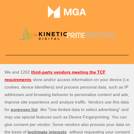
Spin Genie est le meilleur site pour profiter
de tous les jeux
de machines à sous
, de casino ainsi que ceux à gains
instantanés. Profitez de notre formidable sélection de plus
de 1 500 jeux de casino conçus par les meilleurs
développeurs de logiciels de machines à sous, et d'une
parfaite expérience
de live casino sur des jeux
comme
le
blackjack
,
la roulette
et le baccara. Nos promotions
quotidiennes apportent une touche supplémentaire, avec
des offres exclusives telles que des free spins sur dépôt, des
bonus de tours de casino et bien plus encore. Inscrivez-vous
chez nous dès aujourd'hui et commencez à jouer !