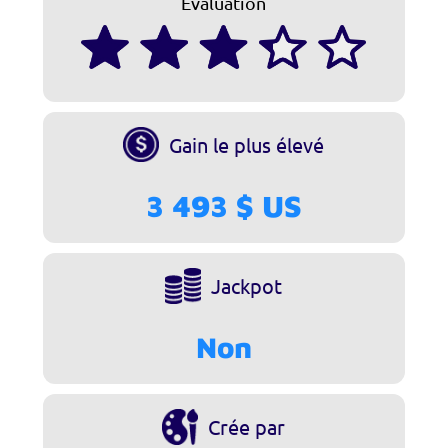
Évaluation
Gain le plus élevé
3 493 $ US
Jackpot
Non
Crée par