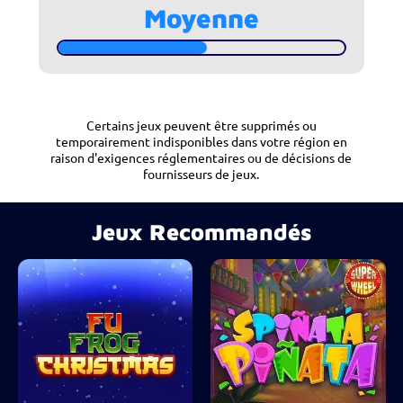
Moyenne
Certains jeux peuvent être supprimés ou
temporairement indisponibles dans votre région en
raison d'exigences réglementaires ou de décisions de
fournisseurs de jeux.
Jeux Recommandés