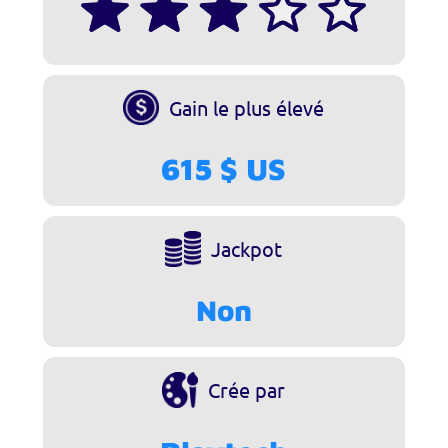
Gain le plus élevé
615 $ US
Jackpot
Non
Crée par