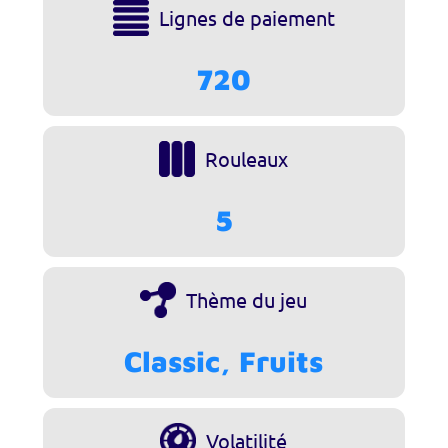
Lignes de paiement
720
Rouleaux
5
Thème du jeu
Classic, Fruits
Volatilité