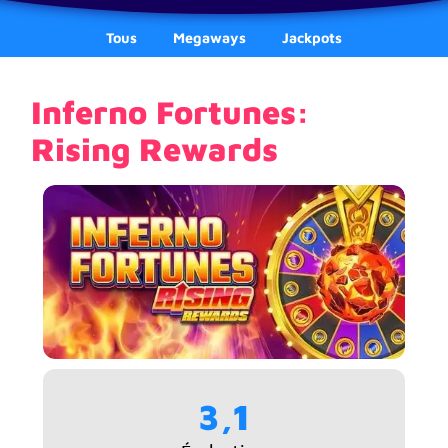
Tous
Megaways
Jackpots
Inferno Fortunes:
Rising Rewards
3,1