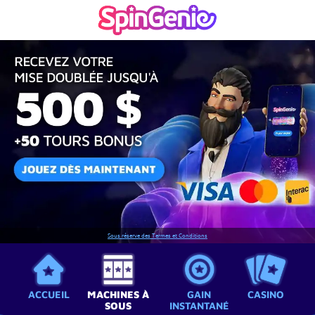
Sous réserve des Termes et Conditions
ACCUEIL
MACHINES À
GAIN
CASINO
SOUS
INSTANTANÉ