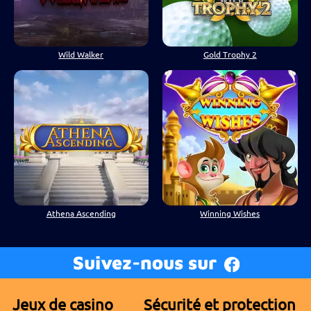
Wild Walker
Gold Trophy 2
Athena Ascending
Winning Wishes
Suivez-nous sur
Jeux de casino
Sécurité et protection