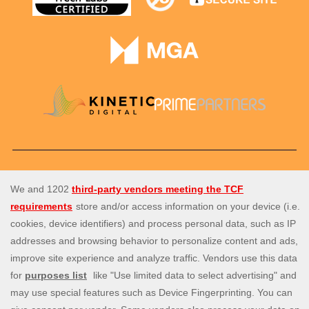
Spin Genie est le meilleur site pour profiter
de tous les jeux
de machines à sous
, de casino ainsi que ceux à gains
instantanés. Profitez de notre formidable sélection de plus
de 1 500 jeux de casino conçus par les meilleurs
développeurs de logiciels de machines à sous, et d'une
parfaite expérience
de live casino sur des jeux
comme
le
blackjack
,
la roulette
et le baccara. Nos promotions
quotidiennes apportent une touche supplémentaire, avec
des offres exclusives telles que des free spins sur dépôt, des
bonus de tours de casino et bien plus encore. Inscrivez-vous
chez nous dès aujourd'hui et commencez à jouer !