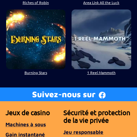
Riches of Robin
Area Link All the Luck
Burning Stars
1 Reel Mammoth
Suivez-nous sur
Jeux de casino
Sécurité et protection
de la vie privée
Machines à sous
Jeu responsable
Gain instantané