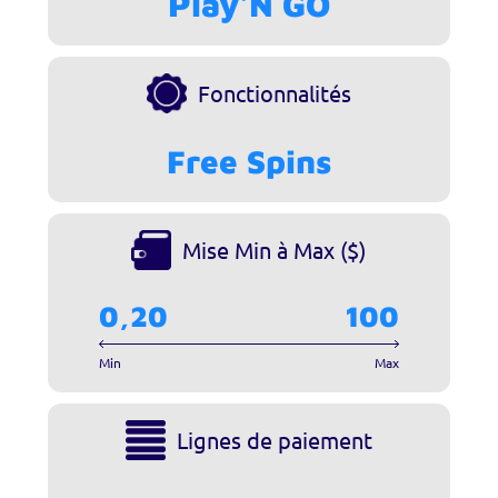
Play'N GO
Fonctionnalités
Free Spins
Mise Min à Max ($)
0,20
100
Min
Max
Lignes de paiement