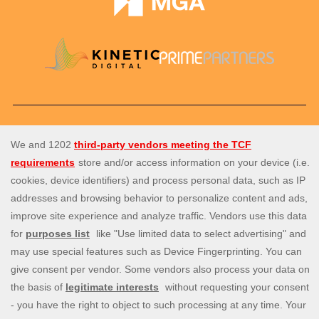
Spin Genie est le meilleur site pour profiter
de tous les jeux
de machines à sous
, de casino ainsi que ceux à gains
instantanés. Profitez de notre formidable sélection de plus
de 1 500 jeux de casino conçus par les meilleurs
développeurs de logiciels de machines à sous, et d'une
parfaite expérience
de live casino sur des jeux
comme
le
blackjack
,
la roulette
et le baccara. Nos promotions
quotidiennes apportent une touche supplémentaire, avec
des offres exclusives telles que des free spins sur dépôt, des
bonus de tours de casino et bien plus encore. Inscrivez-vous
chez nous dès aujourd'hui et commencez à jouer !