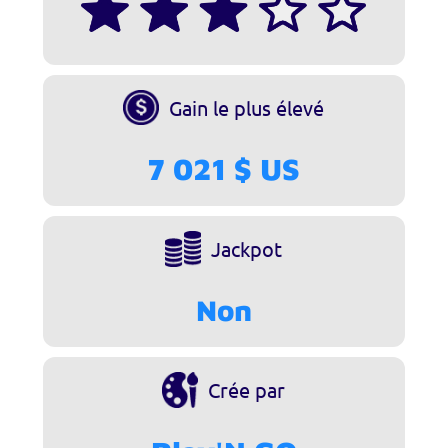
Gain le plus élevé
7 021 $ US
Jackpot
Non
Crée par