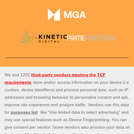
Spin Genie est le meilleur site pour profiter
de tous les jeux
de machines à sous
, de casino ainsi que ceux à gains
instantanés. Profitez de notre formidable sélection de plus
de 1 500 jeux de casino conçus par les meilleurs
développeurs de logiciels de machines à sous, et d'une
parfaite expérience
de live casino sur des jeux
comme
le
blackjack
,
la roulette
et le baccara. Nos promotions
quotidiennes apportent une touche supplémentaire, avec
des offres exclusives telles que des free spins sur dépôt, des
bonus de tours de casino et bien plus encore. Inscrivez-vous
chez nous dès aujourd'hui et commencez à jouer !