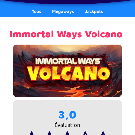
Tous
Megaways
Jackpots
Immortal Ways Volcano
3,0
Évaluation