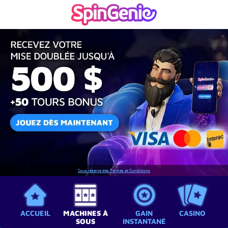
Sous réserve des Termes et Conditions
ACCUEIL
MACHINES À
GAIN
CASINO
SOUS
INSTANTANÉ