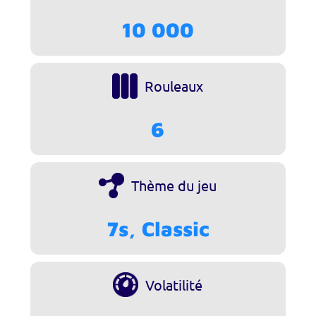
10 000
Rouleaux
6
Thème du jeu
7s, Classic
Volatilité