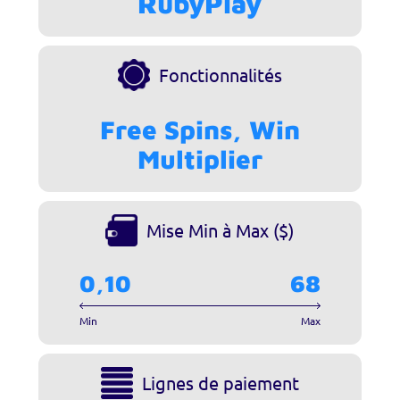
RubyPlay
Fonctionnalités
Free Spins, Win
Multiplier
Mise Min à Max ($)
0,10
68
Min
Max
Lignes de paiement