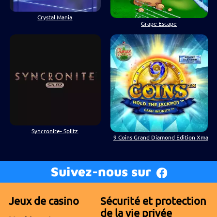
Crystal Mania
Grape Escape
Syncronite- Splitz
9 Coins Grand Diamond Edition Xmas
Suivez-nous sur
Jeux de casino
Sécurité et protection
de la vie privée