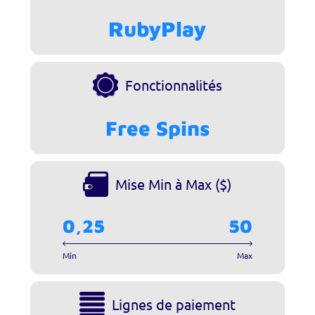
RubyPlay
Fonctionnalités
Free Spins
Mise Min à Max ($)
0,25
50
Min
Max
Lignes de paiement