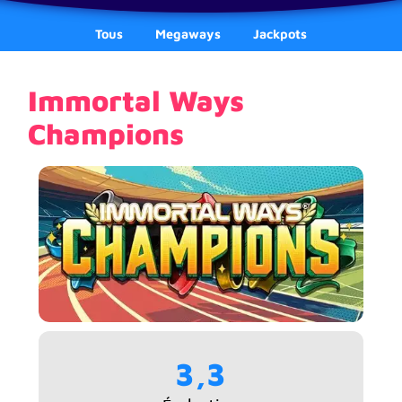
Tous
Megaways
Jackpots
Immortal Ways
Champions
3,3