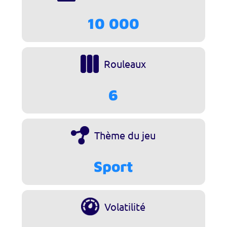
10 000
Rouleaux
6
Thème du jeu
Sport
Volatilité