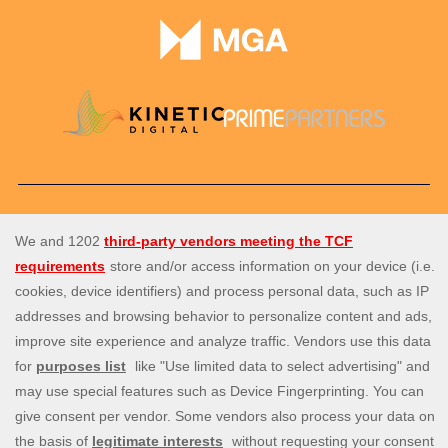
Spin Genie est le meilleur site pour profiter
de tous les jeux
de machines à sous
, de casino ainsi que ceux à gains
instantanés. Profitez de notre formidable sélection de plus
de 1 500 jeux de casino conçus par les meilleurs
développeurs de logiciels de machines à sous, et d'une
parfaite expérience
de live casino sur des jeux
comme
le
blackjack
,
la roulette
et le baccara. Nos promotions
quotidiennes apportent une touche supplémentaire, avec
des offres exclusives telles que des free spins sur dépôt, des
bonus de tours de casino et bien plus encore. Inscrivez-vous
chez nous dès aujourd'hui et commencez à jouer !