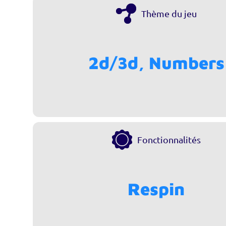
Thème du jeu
2d/3d, Numbers
Fonctionnalités
Respin