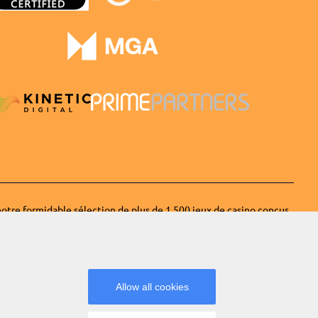
 notre formidable sélection de plus de 1 500 jeux de casino conçus
k
,
la roulette
et le baccara. Nos promotions quotidiennes
 plus encore. Inscrivez-vous chez nous dès aujourd'hui et