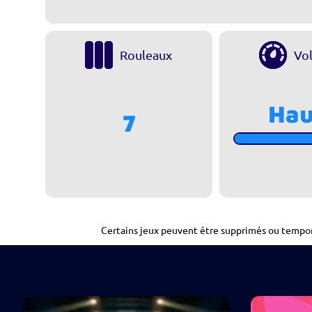
Rouleaux
Vol
Hau
7
Certains jeux peuvent être supprimés ou tempora