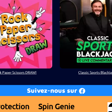
k Paper Scissors DRAW!
Classic Sports Blackj
Suivez-nous sur
rotection
Spin Genie