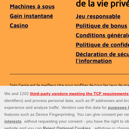
de la vie priv
Machines à sous
Gain instantané
Jeu responsable
Casino
Politique de bonus
Conditions général
Politique de confid
Déclaration de sécu
l'information
Spin Genie est le meilleur site pour profiter
de tous les jeux de ma
par les meilleurs développeurs de logiciels de machines à sous, e
apportent une touche supplémentaire, avec des offres exclusives te
commencez à jouer !