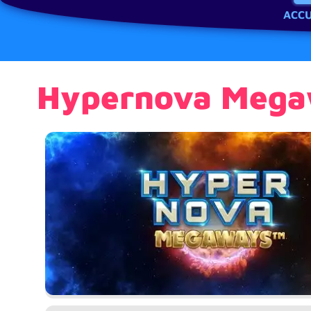
ACCU
Hypernova Mega