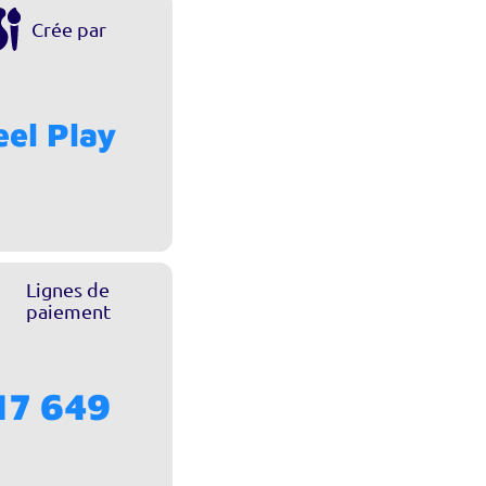
Crée par
eel Play
Lignes de
paiement
17 649