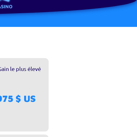
ASINO
Gain le plus élevé
975 $ US