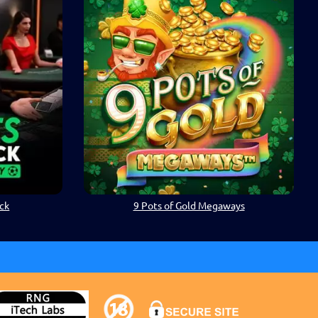
ack
9 Pots of Gold Megaways