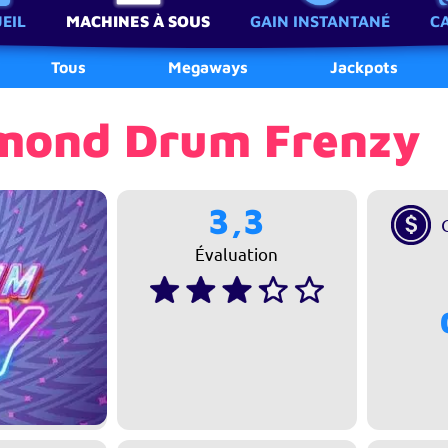
EIL
MACHINES À SOUS
GAIN INSTANTANÉ
C
Tous
Megaways
Jackpots
amond Drum Frenzy
3,3
Évaluation