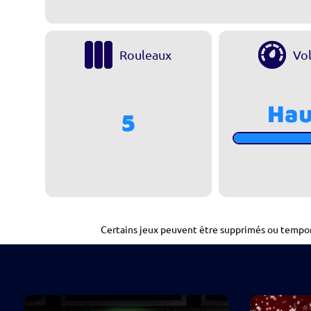
Rouleaux
Vol
Hau
5
Certains jeux peuvent être supprimés ou tempora