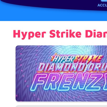
ACCU
Hyper Strike Di