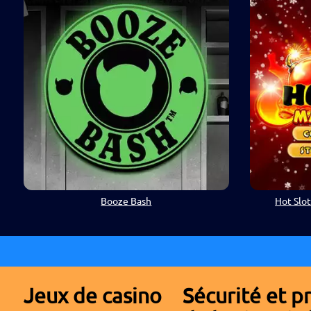
Booze Bash
Hot Slo
Jeux de casino
Sécurité et p