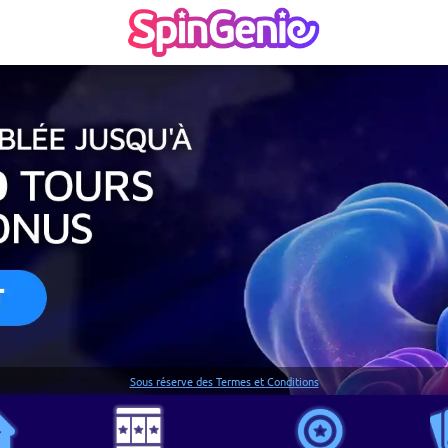
Sous réserve des Termes et Conditions