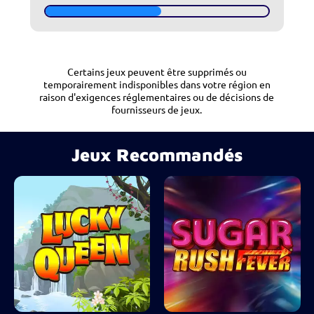
Certains jeux peuvent être supprimés ou
temporairement indisponibles dans votre région en
raison d'exigences réglementaires ou de décisions de
fournisseurs de jeux.
Jeux Recommandés