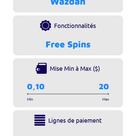
Wazdan
Fonctionnalités
Free Spins
Mise Min à Max ($)
0,10
20
Min
Max
Lignes de paiement