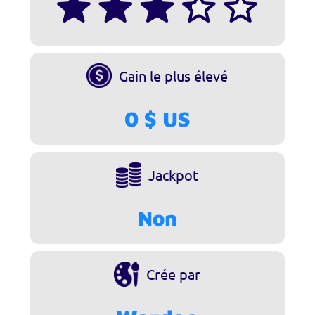
Gain le plus élevé
0 $ US
Jackpot
Non
Crée par