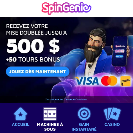
Sous réserve des Termes et Conditions
ACCUEIL
MACHINES À
GAIN
CASINO
SOUS
INSTANTANÉ