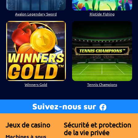
Avalon Legendary Sword
Riptide Fishing
Winners Gold
Tennis Champions
Suivez-nous sur
Jeux de casino
Sécurité et protection
de la vie privée
Machines à sous