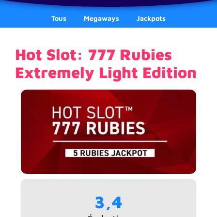
Tous
Megaways
Jackpots
Hot Slot: 777 Rubies
Extremely Light Edition
3,4