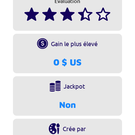
Évaluation
Gain le plus élevé
0 $ US
Jackpot
Non
Crée par