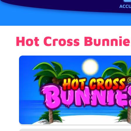
ACCU
Hot Cross Bunnie